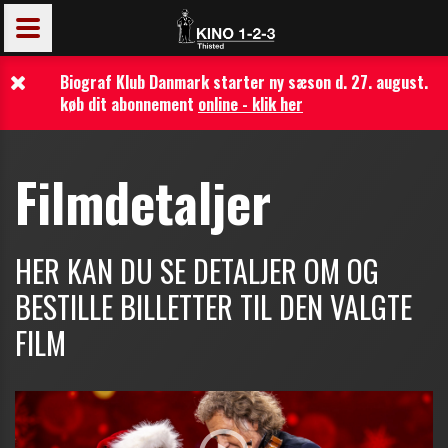
Biograf Klub Danmark starter ny sæson d. 27. august.
køb dit abonnement
online - klik her