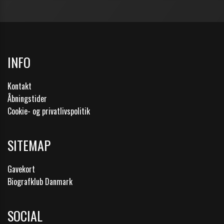
INFO
Kontakt
Åbningstider
Cookie- og privatlivspolitik
SITEMAP
Gavekort
Biografklub Danmark
SOCIAL