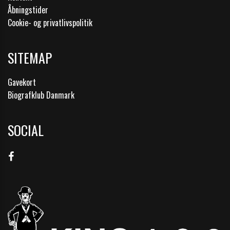
Åbningstider
Cookie- og privatlivspolitik
SITEMAP
Gavekort
Biografklub Danmark
SOCIAL