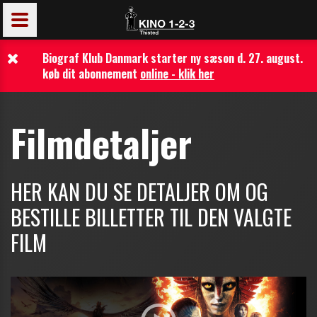
Biograf Klub Danmark starter ny sæson d. 27. august.
køb dit abonnement
online - klik her