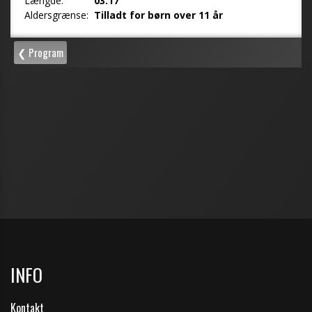
INFO
Kontakt