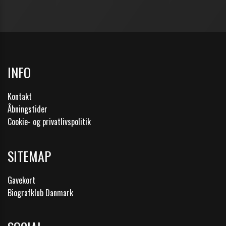
INFO
Kontakt
Åbningstider
Cookie- og privatlivspolitik
SITEMAP
Gavekort
Biografklub Danmark